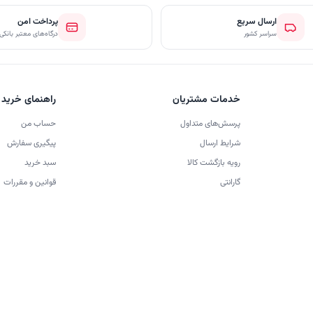
ارسال سریع
پرداخت امن
سراسر کشور
درگاه‌های معتبر بانکی
خدمات مشتریان
راهنمای خرید
پرسش‌های متداول
حساب من
شرایط ارسال
پیگیری سفارش
رویه بازگشت کالا
سبد خرید
گارانتی
قوانین و مقررات