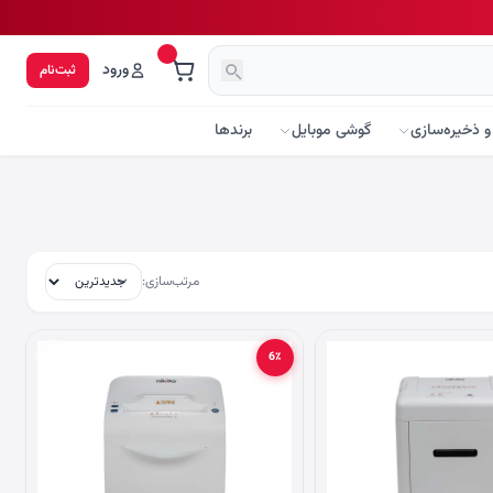
ورود
ثبت‌نام
و ذخیره‌سازی
گوشی موبایل
برندها
مرتب‌سازی:
6٪