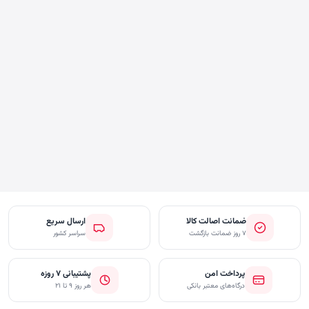
ضمانت اصالت کالا
ارسال سریع
۷ روز ضمانت بازگشت
سراسر کشور
پرداخت امن
پشتیبانی ۷ روزه
درگاه‌های معتبر بانکی
هر روز ۹ تا ۲۱