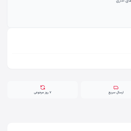
ای اداری
ارسال سریع
۷ روز مرجوعی