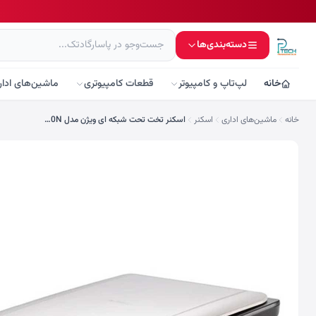
دسته‌بندی‌ها
خانه
لپ‌تاپ و کامپیوتر
قطعات کامپیوتری
ماشین‌های ادار
خانه
ماشین‌های اداری
اسکنر
اسکنر تخت تحت شبکه ای ویژن مدل FB1000N