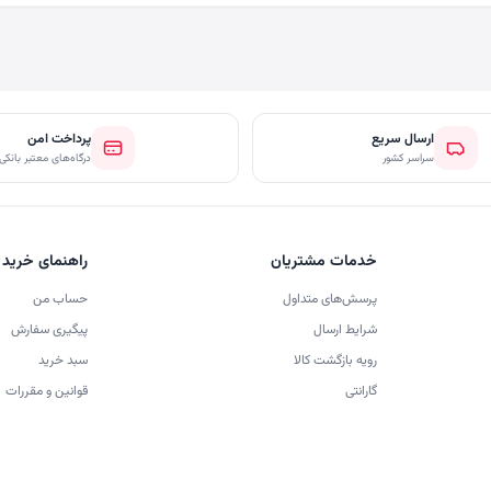
ارسال سریع
پرداخت امن
سراسر کشور
درگاه‌های معتبر بانکی
خدمات مشتریان
راهنمای خرید
پرسش‌های متداول
حساب من
شرایط ارسال
پیگیری سفارش
رویه بازگشت کالا
سبد خرید
گارانتی
قوانین و مقررات