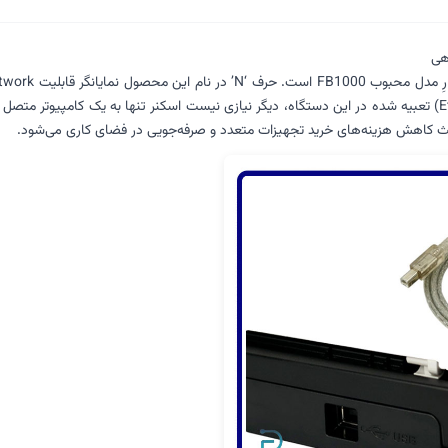
محیط‌های کاری اشتراکی تبدیل می‌کند. با استفاده از پورت اترنت (Ethernet) تعبیه شده در این دستگاه، دیگر نیازی نیست
اعث کاهش هزینه‌های خرید تجهیزات متعدد و صرفه‌جویی در فضای کاری می‌شود.