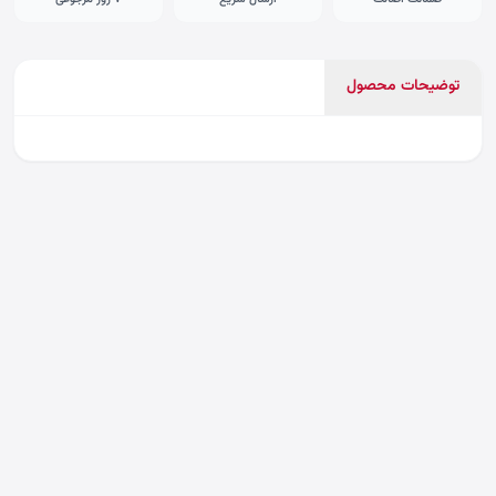
توضیحات محصول