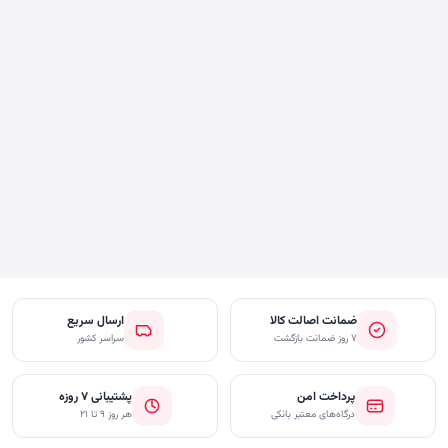
ضمانت اصالت کالا
ارسال سریع
۷ روز ضمانت بازگشت
سراسر کشور
پرداخت امن
پشتیبانی ۷ روزه
درگاه‌های معتبر بانکی
هر روز ۹ تا ۲۱