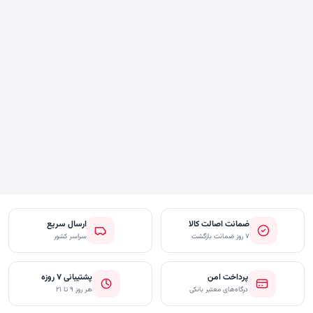
ضمانت اصالت کالا
ارسال سریع
۷ روز ضمانت بازگشت
سراسر کشور
پرداخت امن
پشتیبانی ۷ روزه
درگاه‌های معتبر بانکی
هر روز ۹ تا ۲۱