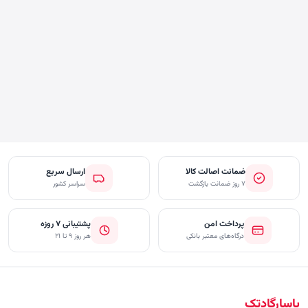
ضمانت اصالت کالا
ارسال سریع
۷ روز ضمانت بازگشت
سراسر کشور
پرداخت امن
پشتیبانی ۷ روزه
درگاه‌های معتبر بانکی
هر روز ۹ تا ۲۱
پاسارگادتک