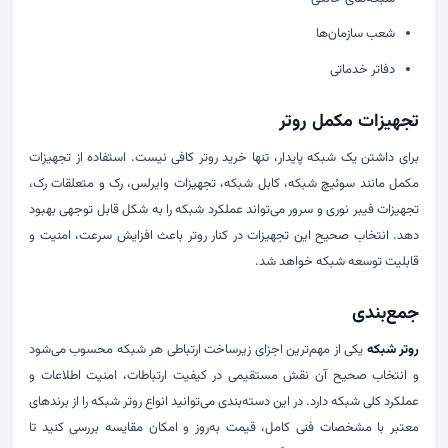
شعب سازمان‌ها
دفاتر خدماتی
تجهیزات مکمل روتر
برای داشتن یک شبکه پایدار، تنها خرید روتر کافی نیست. استفاده از تجهیزات
مکمل مانند سوئیچ شبکه، کابل شبکه، تجهیزات وایرلس، رک و متعلقات رک،
تجهیزات فیبر نوری و سرور می‌تواند عملکرد شبکه را به شکل قابل توجهی بهبود
دهد. انتخاب صحیح این تجهیزات در کنار روتر باعث افزایش سرعت، امنیت و
قابلیت توسعه شبکه خواهد شد.
جمع‌بندی
روتر شبکه
یکی از مهم‌ترین اجزای زیرساخت ارتباطی هر شبکه محسوب می‌شود
و انتخاب صحیح آن نقش مستقیمی در کیفیت ارتباطات، امنیت اطلاعات و
عملکرد کلی شبکه دارد. در این دسته‌بندی می‌توانید انواع روتر شبکه را از برندهای
معتبر با مشخصات فنی کامل، قیمت به‌روز و امکان مقایسه بررسی کنید تا