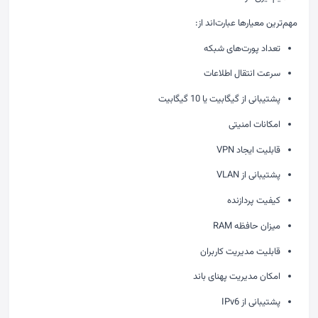
مهم‌ترین معیارها عبارت‌اند از:
تعداد پورت‌های شبکه
سرعت انتقال اطلاعات
پشتیبانی از گیگابیت یا 10 گیگابیت
امکانات امنیتی
قابلیت ایجاد VPN
پشتیبانی از VLAN
کیفیت پردازنده
میزان حافظه RAM
قابلیت مدیریت کاربران
امکان مدیریت پهنای باند
پشتیبانی از IPv6