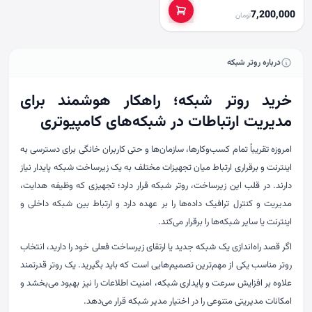
7,200,000
تومان
درباره روتر شبکه
خرید روتر شبکه؛ راهکار هوشمند برای
مدیریت ارتباطات در شبکه‌های کامپیوتری
امروزه تقریباً تمام کسب‌وکارها، سازمان‌ها و حتی کاربران خانگی برای دسترسی به
اینترنت و برقراری ارتباط میان تجهیزات مختلف به یک زیرساخت شبکه پایدار نیاز
دارند. در قلب این زیرساخت، روتر شبکه قرار دارد؛ تجهیزی که وظیفه هدایت،
مدیریت و کنترل ترافیک داده‌ها را بر عهده دارد و ارتباط بین شبکه داخلی و
اینترنت یا سایر شبکه‌ها را برقرار می‌کند.
اگر قصد راه‌اندازی یک شبکه جدید یا ارتقای زیرساخت فعلی خود را دارید، انتخاب
روتر مناسب یکی از مهم‌ترین تصمیم‌هایی است که باید بگیرید. یک روتر قدرتمند
علاوه بر افزایش سرعت و پایداری شبکه، امنیت اطلاعات را نیز بهبود می‌بخشد و
امکانات مدیریتی متنوعی را در اختیار مدیر شبکه قرار می‌دهد.