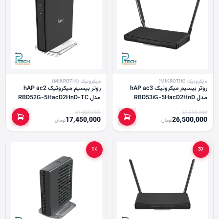
میکروتیک (MIKROTIK)
میکروتیک (MIKROTIK)
روتر بیسیم میکروتیک hAP ac3
روتر بیسیم میکروتیک hAP ac2
مدل RBD53iG-5HacD2HnD
مدل RBD52G-5HacD2HnD-TC
21,000,000
27,000,000
17,450,000
26,500,000
تومان
تومان
1٪
3٪