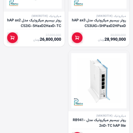
میکروتیک (MIKROTIK)
میکروتیک (MIKROTIK)
روتر بیسیم میکروتیک مدل hAP ax3
روتر بیسیم میکروتیک مدل hAP ax2
C52iG-5HaxD2HaxD-TC
C53UiG+5HPaxD2HPaxD
27,000,000
30,000,000
26,800,000
28,990,000
تومان
تومان
میکروتیک (MIKROTIK)
روتر بیسیم میکروتیک مدل RB941-
2nD-TC hAP lite