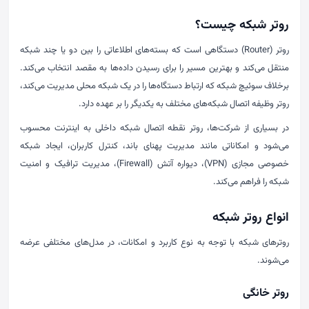
روتر شبکه چیست؟
روتر (Router) دستگاهی است که بسته‌های اطلاعاتی را بین دو یا چند شبکه
منتقل می‌کند و بهترین مسیر را برای رسیدن داده‌ها به مقصد انتخاب می‌کند.
برخلاف سوئیچ شبکه که ارتباط دستگاه‌ها را در یک شبکه محلی مدیریت می‌کند،
روتر وظیفه اتصال شبکه‌های مختلف به یکدیگر را بر عهده دارد.
در بسیاری از شرکت‌ها، روتر نقطه اتصال شبکه داخلی به اینترنت محسوب
می‌شود و امکاناتی مانند مدیریت پهنای باند، کنترل کاربران، ایجاد شبکه
خصوصی مجازی (VPN)، دیواره آتش (Firewall)، مدیریت ترافیک و امنیت
شبکه را فراهم می‌کند.
انواع روتر شبکه
روترهای شبکه با توجه به نوع کاربرد و امکانات، در مدل‌های مختلفی عرضه
می‌شوند.
روتر خانگی