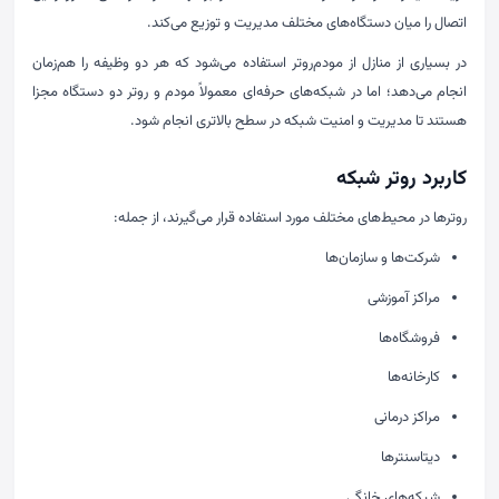
اتصال را میان دستگاه‌های مختلف مدیریت و توزیع می‌کند.
در بسیاری از منازل از مودم‌روتر استفاده می‌شود که هر دو وظیفه را هم‌زمان
انجام می‌دهد؛ اما در شبکه‌های حرفه‌ای معمولاً مودم و روتر دو دستگاه مجزا
هستند تا مدیریت و امنیت شبکه در سطح بالاتری انجام شود.
کاربرد روتر شبکه
روترها در محیط‌های مختلف مورد استفاده قرار می‌گیرند، از جمله:
شرکت‌ها و سازمان‌ها
مراکز آموزشی
فروشگاه‌ها
کارخانه‌ها
مراکز درمانی
دیتاسنترها
شبکه‌های خانگی