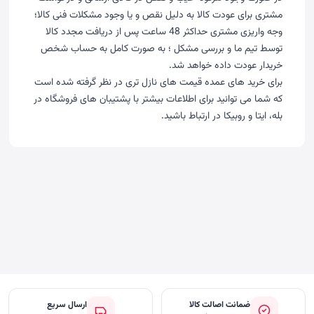
مشتری برای عودت کالا به دلیل نقص و یا وجود مشکلات فنی کالا؛
وجه واریزی مشتری حداکثر 48 ساعت پس از دریافت مجدد کالا
توسط تیم ما و بررسی مشکل ؛ به صورت کامل به حساب شخص
خریدار عودت داده خواهد شد.
برای خرید های عمده قیمت های نازل تری در نظر گرفته شده است
که شما می توانید برای اطلاعات بیشتر با پشتیبان های فروشگاه در
بله، ایتا و روبیکا در ارتباط باشید.
ضمانت اصالت کالا
ارسال سریع