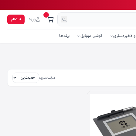
ورود
ثبت‌نام
و ذخیره‌سازی
گوشی موبایل
برندها
مرتب‌سازی: