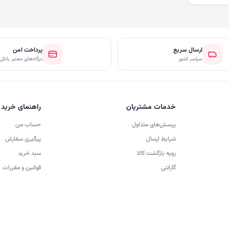
ارسال سریع
پرداخت امن
سراسر کشور
درگاه‌های معتبر بانکی
خدمات مشتریان
راهنمای خرید
پرسش‌های متداول
حساب من
شرایط ارسال
پیگیری سفارش
رویه بازگشت کالا
سبد خرید
گارانتی
قوانین و مقررات