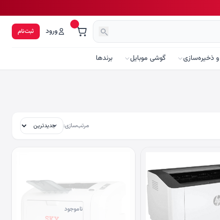
ورود
ثبت‌نام
و ذخیره‌سازی
گوشی موبایل
برندها
مرتب‌سازی:
ناموجود