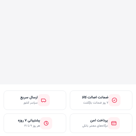
ضمانت اصالت کالا
ارسال سریع
۷ روز ضمانت بازگشت
سراسر کشور
پرداخت امن
پشتیبانی ۷ روزه
درگاه‌های معتبر بانکی
هر روز ۹ تا ۲۱