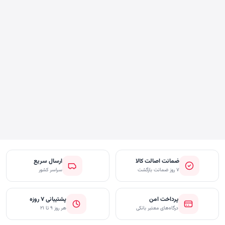
ضمانت اصالت کالا
ارسال سریع
۷ روز ضمانت بازگشت
سراسر کشور
پرداخت امن
پشتیبانی ۷ روزه
درگاه‌های معتبر بانکی
هر روز ۹ تا ۲۱