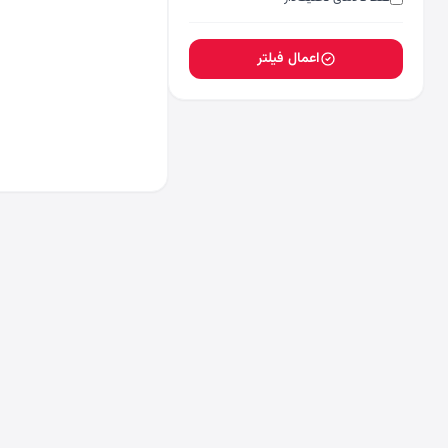
اعمال فیلتر