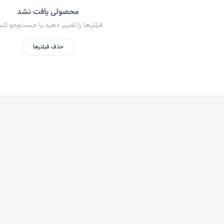
محصولی یافت نشد
فیلترها را تغییر دهید یا جست‌وجو کنی
حذف فیلترها