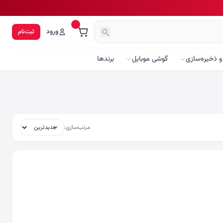
ورود
ثبت‌نام
و ذخیره‌سازی
گوشی موبایل
برندها
مرتب‌سازی: