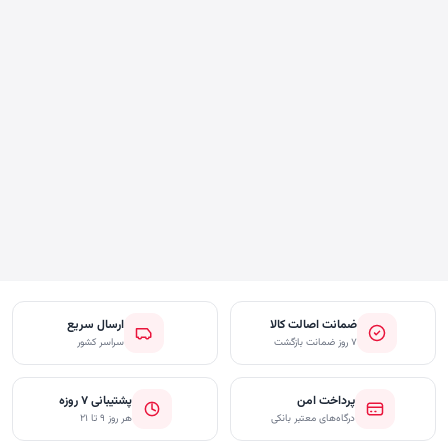
ضمانت اصالت کالا
ارسال سریع
۷ روز ضمانت بازگشت
سراسر کشور
پرداخت امن
پشتیبانی ۷ روزه
درگاه‌های معتبر بانکی
هر روز ۹ تا ۲۱