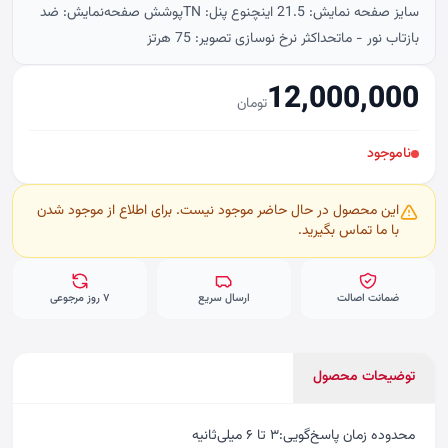
سایز صفحه نمایش: 21.5 اینچنوع پنل: TNپوشش صفحه‌نمایش: ضد
بازتاب نور - ماتحداکثر نرخ نوسازی تصویر: 75 هرتز
12,000,000
تومان
ناموجود
این محصول در حال حاضر موجود نیست. برای اطلاع از موجود شدن
با ما تماس بگیرید.
ضمانت اصالت
ارسال سریع
۷ روز مرجوعی
توضیحات محصول
محدوده زمان پاسخ‌گویی:۳ تا ۶ میلی‌ثانیه