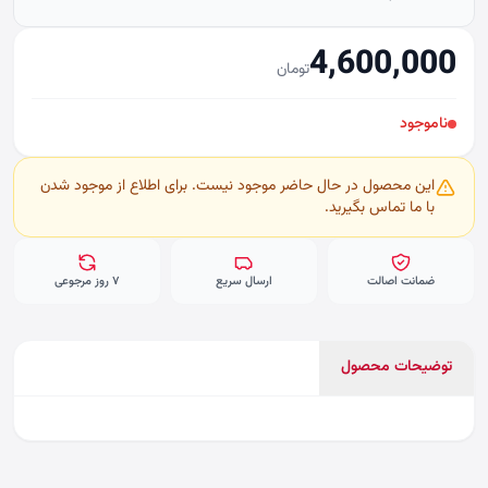
4,600,000
تومان
ناموجود
این محصول در حال حاضر موجود نیست. برای اطلاع از موجود شدن
با ما تماس بگیرید.
ضمانت اصالت
ارسال سریع
۷ روز مرجوعی
توضیحات محصول