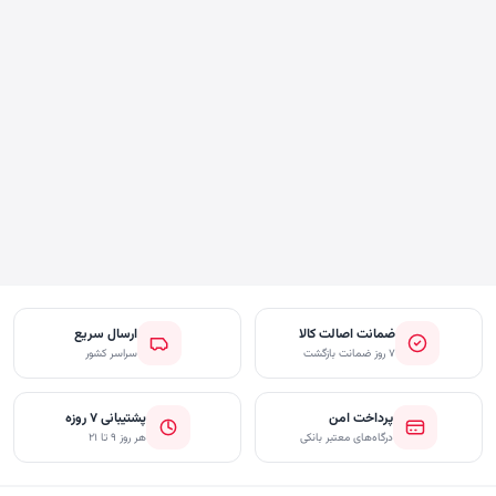
ضمانت اصالت کالا
ارسال سریع
۷ روز ضمانت بازگشت
سراسر کشور
پرداخت امن
پشتیبانی ۷ روزه
درگاه‌های معتبر بانکی
هر روز ۹ تا ۲۱