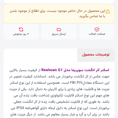
این محصول در حال حاضر موجود نیست. برای اطلاع از موجود شدن
با ما تماس بگیرید.
ضمانت اصالت
ارسال سریع
۷ روز مرجوعی
توضیحات محصول
اسکنر اثر انگشت سوپریما مدل Realscan G1
از کیفیت بسیار بالایی
جهت عکس از اثر انگشت برخوردار می باشد. استاندارد کیفیت تصویر در
این دستگاه معادلFBI PIV است. همچنین استفاده از این نوع اسکنر
مزیت ها و قابلیت های زیادی را برای کاربران به دنبال دارد. یکی از مزیت
های مهم این نوع اسکنر قابلیت تکنولوژی شناخت بافت زنده آن می
باشد. به طوری که از قابلیت تشخیص بافت زنده از اثر انگشت جعلی
برخوردار است. این نوع اسکنر به دلیل اینکه دارای گواهینامه IP54 می
باشد در برابر آب و گرد و غبار بسیار مقاوم می باشد. از دیگر مزیت های