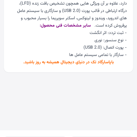
دارد، علاوه بر آن ویژگی هایی همچون تشخیص بافت زنده (LFD)،
درگاه ارتباطی در قالب پورت (USB 2.0) و سازگاری با سیستم عامل
های اندروید، ویندوز و لینوکس، اسکنر سوپریما را بسیار محبوب و
پرفروش کرده است.
سایر مشخصات فنی محصول:
- ثبت تردد: اثر انگشت
- نوع سنسور: نوری
- پورت اتصال: (USB 2.0)
- سازگار با تمامی سیستم عامل ها
باپاسارگاد تک در دنیای دیجیتال همیشه به روز باشید.